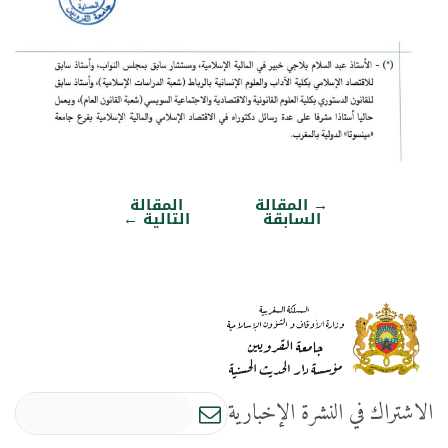
→
المقالة
المقالة
تصفّح
السابقة
التالية
←
المقالات
الاشتراك في النشرة الإخبارية