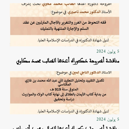
5 يوليوز, 2024
مناقشة أطروحة دكتوراه أعدها الطالب محمد مكاوي
5 يوليوز, 2024
مناقشة أطروحة دكتوراه أعدها الطالب محمد أتسوانت