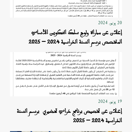
20 يونيو, 2024
إعلان عن مباراة ولوج سلك التكوين الأساسي
المتخصص برسم السنة الدراسية 2024 – 2025
19 يونيو, 2024
إعـلان عن تخصيص برنامج دراسي تحضيري برسـم السنة
الدراسية 2024 – 2025