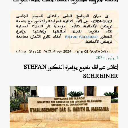
1 يوليوز, 2024
إعلان عن لقاء مفتوح يؤطره الدكتور STEFAN
SCHREINER