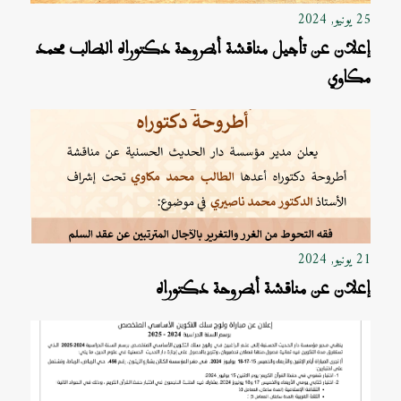
25 يونيو, 2024
إعلان عن تأجيل مناقشة أطروحة دكتوراه الطالب محمد
مكاوي
21 يونيو, 2024
إعلان عن مناقشة أطروحة دكتوراه