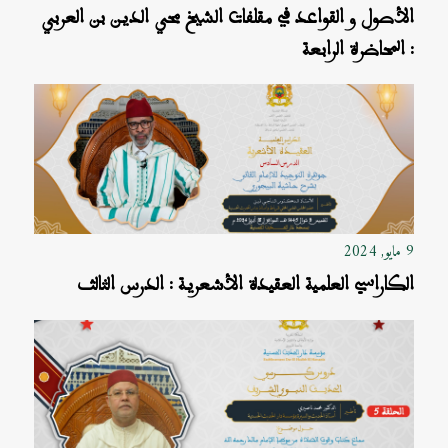
الأصول و القواعد في مقلفات الشيخ محي الدين بن العربي
: المحاضرة الرابعة
9 مايو, 2024
الكاراسي العلمية العقيدة الأشعرية : الدرس الثالث