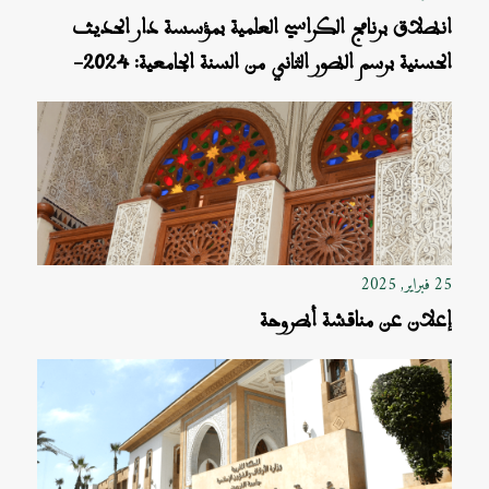
انطلاق برنامج الكراسي العلمية بمؤسسة دار الحديث
الحسنية برسم الطور الثاني من السنة الجامعية: 2024-
2025
25 فبراير, 2025
إعلان عن مناقشة أطروحة