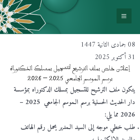
08 جمادى الثانية 1447
31 أكتوبر 2025
إعلان خاص بملف الترشيح للتسجيل بمسلك الدكتوراه
برسم الـموسم الجامعي 2025 – 2026
يتكون ملف الترشيح للتسجيل بمسلك الدكتوراه بمؤسسة
دار الحديث الحسنية برسم الـموسم الجامعي 2025 –
2026 مما يلي:
طلب خطي موجه إلى السيد الـمدير يحمل رقم الهاتف
والبريد الإلكتروني؛