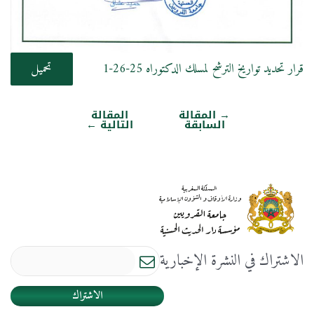
قرار تحديد تواريخ الترشح لمسلك الدكتوراه 25-26-1
تحميل
→
المقالة
المقالة
تصفّح
السابقة
التالية
←
المقالات
الاشتراك في النشرة الإخبارية
الاشتراك