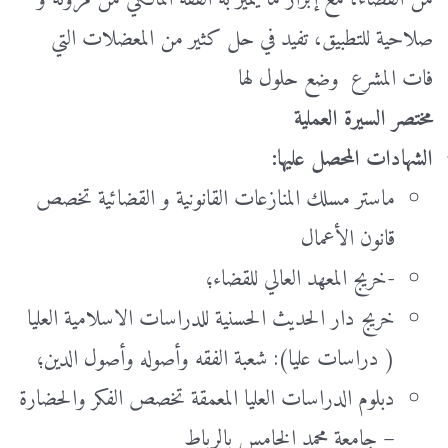
صلاحية للتطبيق، تفيد في حل كثير من المعضلات التي
فات المشرع وضع حلول لها
مختصر السيرة العملية
الشهادات المحصل عليها:
ماستر مسلك المنازعات القانونية و القضائية تخصص
قانون الأعمال
-خريج المعهد العالي للقضاء؛
خريج دار الحديث الحسنية للدراسات الاسلامية العليا
( دراسات عليا): شعبة الفقه وأصوله وأصول الدين؛
دبلوم الدراسات العليا المعمقة تخصص الفكر والحضارة
– جامعة محمد الخامس بالرباط