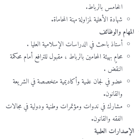
الخامس بالرباط.
شهادة الأهلية لمزاولة مهنة المحاماة
.
المهام والوظائف
أستاذ باحث في الدراسات الإسلامية العليا .
محامٍ بهيئة المحامين بالرباط ، مقبول للترافع أمام محكمة
النقض .
عضو في لجان علمية وأكاديمية متخصصة في الشريعة
والقانون
.
مشارك في ندوات ومؤتمرات وطنية ودولية في مجالات
الفقه والقانون
.
الإصدارات العلمية