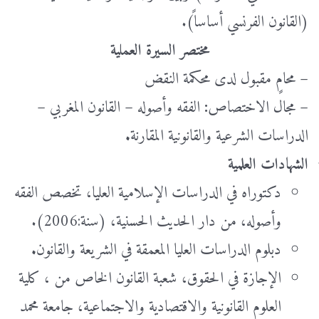
(القانون الفرنسي أساساً).
مختصر السيرة العملية
– محامٍ مقبول لدى محكمة النقض
– مجال الاختصاص
:
الفقه وأصوله – القانون المغربي –
الدراسات الشرعية والقانونية المقارنة
.
الشهادات العلمية
دكتوراه في الدراسات الإسلامية العليا، تخصص الفقه
وأصوله، من دار الحديث الحسنية، (سنة:2006).
دبلوم الدراسات العليا المعمقة في الشريعة والقانون
.
الإجازة في الحقوق، شعبة القانون الخاص من ، كلية
العلوم القانونية والاقتصادية والاجتماعية، جامعة محمد