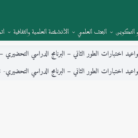
و التكوين
البحث العلمي
الأنشطة العلمية والثقافية
ات
اعيد اختبارات الطور الثاني – البرنامج الدراسي التحضيري – من السن
اعيد اختبارات الطور الثاني – البرنامج الدراسي التحضيري- 2018-2019