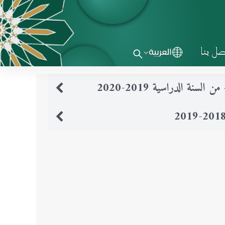
صل بنا
العربية
ة الدراسية 2019-2020‎