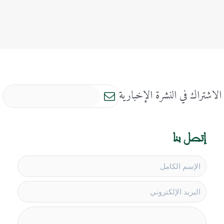
الاشتراك في النشرة الإخبارية
إتصل بنا