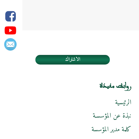
الاشتراك
روابط مفيدة
الرئيسية
نبذة عن المؤسسـة
كلمة مدير المؤسسة