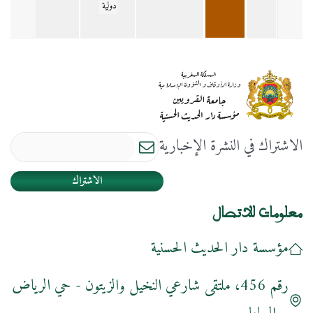
دولية
الاشتراك في النشرة الإخبارية
الاشتراك
معلومات للاتصال
مؤسسة دار الحديث الحسنية
رقم 456، ملتقى شارعي النخيل والزيتون - حي الرياض