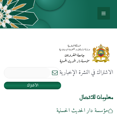
الاشتراك في النشرة الإخبارية
الاشتراك
معلومات للاتصال
مؤسسة دار الحديث الحسنية