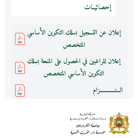
إحصائيــات
إعلان عن التسجيل بسلك التكوين الأساسي
المتخصص
إعلان للراغبين في الحصول على المنحة بسلك
التكوين الأساسي المتخصص
الـــتــــــــــــزام