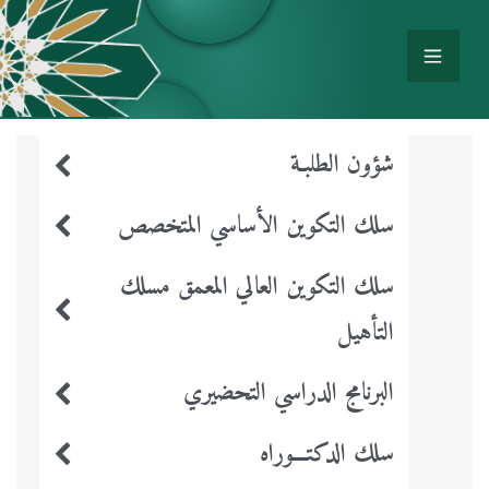
شؤون الطلبـة
سلك التكوين الأساسي المتخصص
سلك التكوين العالي المعمق مسلك
التأهيل
البرنامج الدراسي التحضيري
سلك الدكتـــوراه