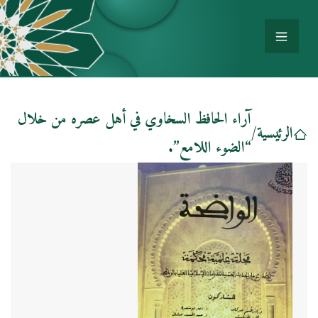
آراء الحافظ السخاوي في أهل عصره من خلال
الرئيسية
/
“الضوء اللامع”.