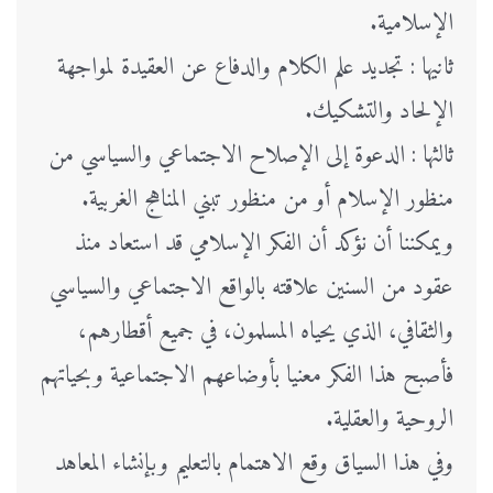
الإسلامية.
ثانيها : تجديد علم الكلام والدفاع عن العقيدة لمواجهة
الإلحاد والتشكيك.
ثالثها : الدعوة إلى الإصلاح الاجتماعي والسياسي من
منظور الإسلام أو من منظور تبني المناهج الغربية.
ويمكننا أن نؤكد أن الفكر الإسلامي قد استعاد منذ
عقود من السنين علاقته بالواقع الاجتماعي والسياسي
والثقافي، الذي يحياه المسلمون، في جميع أقطارهم،
فأصبح هذا الفكر معنيا بأوضاعهم الاجتماعية وبحياتهم
الروحية والعقلية.
وفي هذا السياق وقع الاهتمام بالتعليم وبإنشاء المعاهد