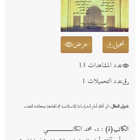
تحميل
عرض
عدد المشاهدات 13
عدد التحميلات 1
عنوان المقال :
أي آفاق أمام الدراسات الإسلامية في الجامعة ومعاهد البحث.
الكاتب(ة) :
د. محمد الكتانــــــــــــــــــــي