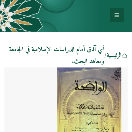
أي آفاق أمام الدراسات الإسلامية في الجامعة
الرئيسية
/
ومعاهد البحث.