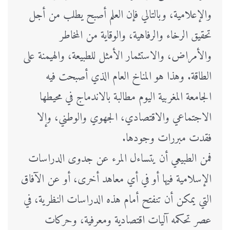
والإعلامية، وبالتالي فإن العلم أصبح يطلب من أجل
تحقيق الرخاء والرفاهية، والوقاية من المخاطر
والأمراض، والاستثمار الأمثل للطبيعة، والهيمنة على
الطاقة. وهذا هو المناخ العام الذي أصبحت فيه
الجامعة المغربية اليوم مطالبة بالاندماج في محيطها
الاجتماعي والاقتصادي، الجهوي والوطني، وإلا
فقدت مبررات وجودها.
فمن الطبيعي أن يتساءل المرء عن جدوى الدراسات
الإسلامية فيها أو في أي معاهد أخرى، أو عن الآفاق
التي يمكن أن تنفتح أمام هذه الدراسات النظرية، في
عصر تحكمه آليات اقتصادية ومعرفية، وحركات