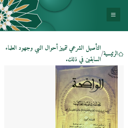
التأصيل الشرعي لتمييز أحوال النبي وجهود العلماء
الرئيسية
/
السابقين في ذلك.