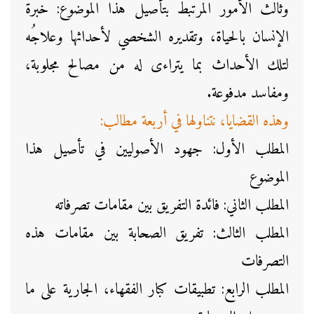
وثالث الأمور المرتبط بتأصيل هذا الموضوع: خبرة
الإنسان بالحياة، وتقديره الشخصي لأحداثها وعلاجُه
لتلك الأحداث بما يتراءى له من مصالح مجلوبة،
ومفاسد مدفوعة.
وهذه القضايا، نتناولها في أربعة مطالب:
المطلب الأول: جهود الأصوليين في تأصيل هذا
الموضوع
المطلب الثاني: فائدة التفريق بين مقامات تصرفاته
المطلب الثالث: تفريق الصحابة بين مقامات هذه
التصرفات
المطلب الرابع: تطبيقات كبار الفقهاء، الجارية على ما