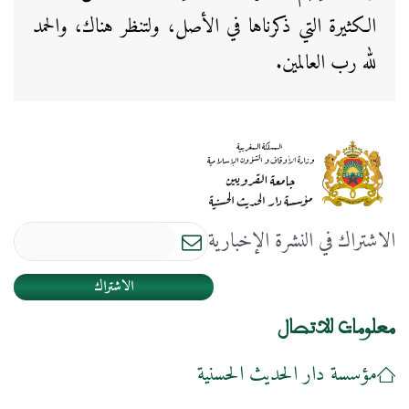
الكثيرة التي ذكرناها في الأصل، ولتنظر هناك، والحمد
لله رب العالمين.
الاشتراك في النشرة الإخبارية
الاشتراك
معلومات للاتصال
مؤسسة دار الحديث الحسنية