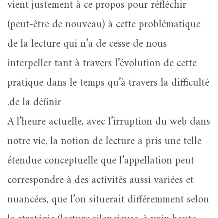
vient justement à ce propos pour réfléchir
(peut-être de nouveau) à cette problématique
de la lecture qui n’a de cesse de nous
interpeller tant à travers l’évolution de cette
pratique dans le temps qu’à travers la difficulté
de la définir.
A l’heure actuelle, avec l’irruption du web dans
notre vie, la notion de lecture a pris une telle
étendue conceptuelle que l’appellation peut
correspondre à des activités aussi variées et
nuancées, que l’on situerait différemment selon