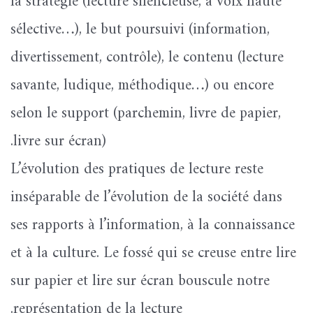
la stratégie (lecture silencieuse, à voix haute
sélective…), le but poursuivi (information,
divertissement, contrôle), le contenu (lecture
savante, ludique, méthodique…) ou encore
selon le support (parchemin, livre de papier,
livre sur écran).
L’évolution des pratiques de lecture reste
inséparable de l’évolution de la société dans
ses rapports à l’information, à la connaissance
et à la culture. Le fossé qui se creuse entre lire
sur papier et lire sur écran bouscule notre
représentation de la lecture.