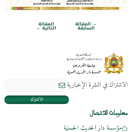
→
المقالة
المقالة
تصفّح
السابقة
التالية
←
المقالات
الاشتراك في النشرة الإخبارية
الاشتراك
معلومات للاتصال
مؤسسة دار الحديث الحسنية