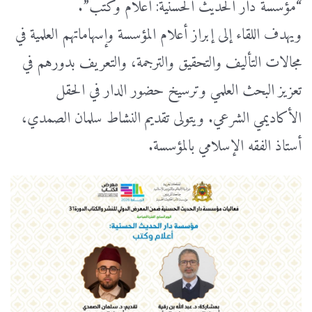
“مؤسسة دار الحديث الحسنية: أعلام وكتب”.
ويهدف اللقاء إلى إبراز أعلام المؤسسة وإسهاماتهم العلمية في
مجالات التأليف والتحقيق والترجمة، والتعريف بدورهم في
تعزيز البحث العلمي وترسيخ حضور الدار في الحقل
الأكاديمي الشرعي. ويتولى تقديم النشاط سلمان الصمدي،
أستاذ الفقه الإسلامي بالمؤسسة.