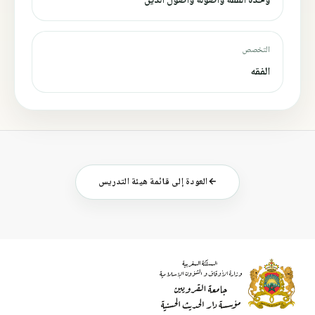
وحدة الفقه واصوله وأصول الدين
التخصص
الفقه
←
العودة إلى قائمة هيئة التدريس