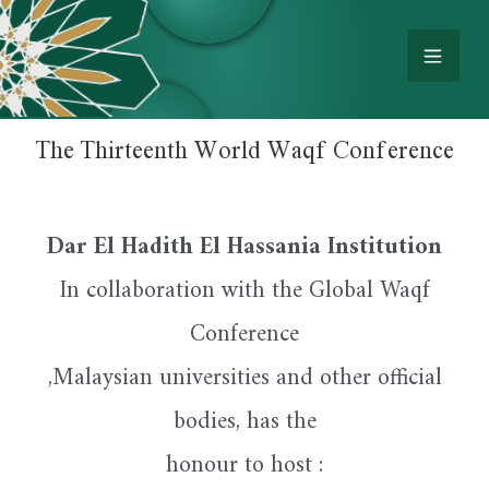
The Thirteenth World Waqf Conference
Dar El Hadith El Hassania Institution
In collaboration with the Global Waqf
Conference
,Malaysian universities and other official
bodies, has the
honour to host :