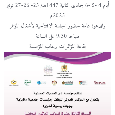
أيام 4 -5 -6 جمادى الثانية 1447هـ/ 25- 26-27 نونبر
2025م
والدعوة عامة لحضور الجلسة الافتتاحية لأشغال المؤتمر
صباحا 9.30 على الساعة
بقاعة المؤتمرات برحاب المؤسسة