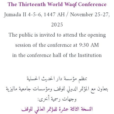
The Thirteenth World Waqf Conference
Jumada II 4-5-6, 1447 AH / November 25-27,
2025
The public is invited to attend the opening
session of the conference at 9:30 AM
in the conference hall of the Institution
تنظم مؤسسة دار الحديث الحسنية
بتعاون مع المؤتمر الدولي للوقف ومؤسسات جامعية ماليزية
وجهات رسمية أخرى:
النسخة الثالثة عشرة للمؤتمر العالمي للوقف