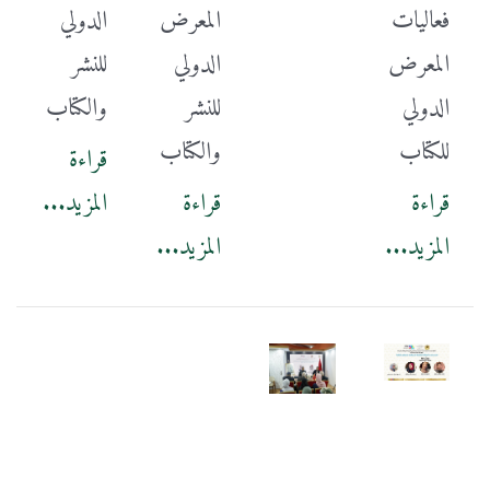
فعاليات
المعرض
الدولي
المعرض
الدولي
للنشر
الدولي
للنشر
والكتاب
للكتاب
والكتاب
قراءة
قراءة
قراءة
المزيد...
المزيد...
المزيد...