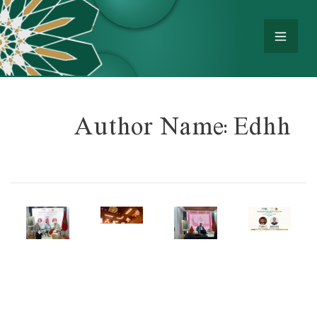
Author Name: Edhh