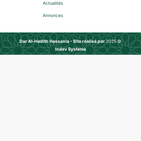
Actualités
Annonces
Dar Al-Hadith Hassania - Site réalisé par
© 2025
Indev Systems