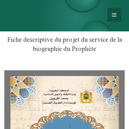
Fiche descriptive du projet du service de la
biographie du Prophète