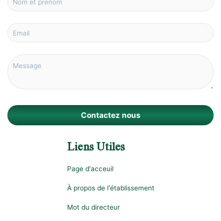
Contactez nous
Liens Utiles
Page d'acceuil
À propos de l'établissement
Mot du directeur