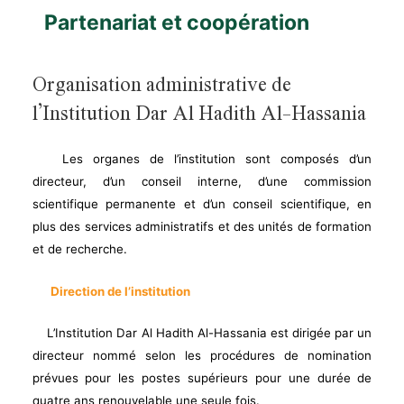
Partenariat et coopération
Organisation administrative de
l’Institution Dar Al Hadith Al-Hassania
Les organes de l’institution sont composés d’un
directeur, d’un conseil interne, d’une commission
scientifique permanente et d’un conseil scientifique, en
plus des services administratifs et des unités de formation
et de recherche.
D
irection de l’institution
L’Institution Dar Al Hadith Al-Hassania est dirigée par un
directeur nommé selon les procédures de nomination
prévues pour les postes supérieurs pour une durée de
quatre ans renouvelable une seule fois.