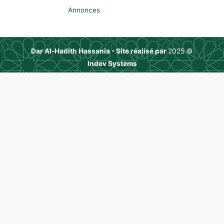
Annonces
Dar Al-Hadith Hassania - Site réalisé par
© 2025
Indev Systems