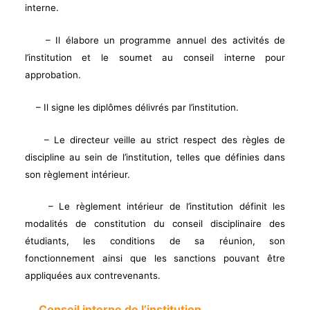
interne.
– Il élabore un programme annuel des activités de
l’institution et le soumet au conseil interne pour
approbation.
– Il signe les diplômes délivrés par l’institution.
– Le directeur veille au strict respect des règles de
discipline au sein de l’institution, telles que définies dans
son règlement intérieur.
– Le règlement intérieur de l’institution définit les
modalités de constitution du conseil disciplinaire des
étudiants, les conditions de sa réunion, son
fonctionnement ainsi que les sanctions pouvant être
appliquées aux contrevenants.
Conseil interne de l’institution