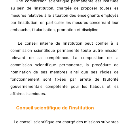
Une commission scientifique permanente est instituée
au sein de l’institution, chargée de proposer toutes les
mesures relatives à la situation des enseignants employés
par l’institution, en particulier les mesures concernant leur
embauche, titularisation, promotion et discipline.
Le conseil interne de l’institution peut confier à la
commission scientifique permanente toute autre mission
relevant de sa compétence. La composition de la
commission scientifique permanente, la procédure de
nomination de ses membres ainsi que ses règles de
fonctionnement sont fixées par arrêté de l’autorité
gouvernementale compétente pour les habous et les
affaires islamiques.
Conseil scientifique de l’institution
Le conseil scientifique est chargé des missions suivantes
: