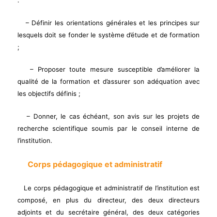
– Définir les orientations générales et les principes sur
lesquels doit se fonder le système d’étude et de formation
;
– Proposer toute mesure susceptible d’améliorer la
qualité de la formation et d’assurer son adéquation avec
les objectifs définis ;
– Donner, le cas échéant, son avis sur les projets de
recherche scientifique soumis par le conseil interne de
l’institution.
Corps pédagogique et administratif
Le corps pédagogique et administratif de l’institution est
composé, en plus du directeur, des deux directeurs
adjoints et du secrétaire général, des deux catégories