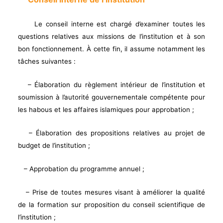
Le conseil interne est chargé d’examiner toutes les
questions relatives aux missions de l’institution et à son
bon fonctionnement. À cette fin, il assume notamment les
tâches suivantes :
– Élaboration du règlement intérieur de l’institution et
soumission à l’autorité gouvernementale compétente pour
les habous et les affaires islamiques pour approbation ;
– Élaboration des propositions relatives au projet de
budget de l’institution ;
– Approbation du programme annuel ;
– Prise de toutes mesures visant à améliorer la qualité
de la formation sur proposition du conseil scientifique de
l’institution ;