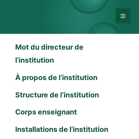
Mot du directeur de
l’institution
À propos de l’institution
Structure de l’institution
Corps enseignant
Installations de l’institution