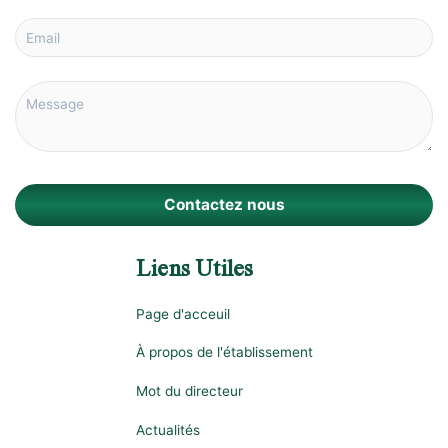
Contactez nous
Liens Utiles
Page d'acceuil
À propos de l'établissement
Mot du directeur
Actualités