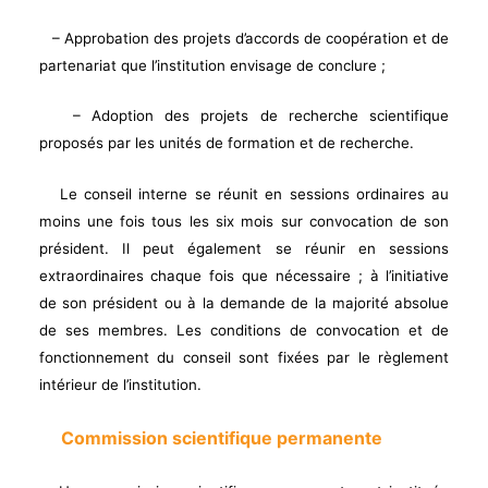
– Approbation des projets d’accords de coopération et de
partenariat que l’institution envisage de conclure ;
– Adoption des projets de recherche scientifique
proposés par les unités de formation et de recherche.
Le conseil interne se réunit en sessions ordinaires au
moins une fois tous les six mois sur convocation de son
président. Il peut également se réunir en sessions
extraordinaires chaque fois que nécessaire ; à l’initiative
de son président ou à la demande de la majorité absolue
de ses membres. Les conditions de convocation et de
fonctionnement du conseil sont fixées par le règlement
intérieur de l’institution.
Commission scientifique permanente