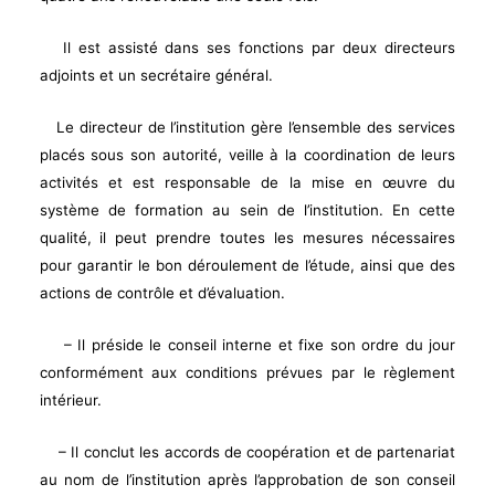
Il est assisté dans ses fonctions par deux directeurs
adjoints et un secrétaire général.
Le directeur de l’institution gère l’ensemble des services
placés sous son autorité, veille à la coordination de leurs
activités et est responsable de la mise en œuvre du
système de formation au sein de l’institution. En cette
qualité, il peut prendre toutes les mesures nécessaires
pour garantir le bon déroulement de l’étude, ainsi que des
actions de contrôle et d’évaluation.
– Il préside le conseil interne et fixe son ordre du jour
conformément aux conditions prévues par le règlement
intérieur.
– Il conclut les accords de coopération et de partenariat
au nom de l’institution après l’approbation de son conseil