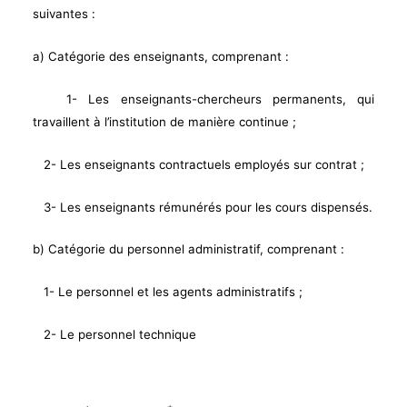
suivantes :
a) Catégorie des enseignants, comprenant :
1- Les enseignants-chercheurs permanents, qui
travaillent à l’institution de manière continue ;
2- Les enseignants contractuels employés sur contrat ;
3- Les enseignants rémunérés pour les cours dispensés.
b) Catégorie du personnel administratif, comprenant :
1- Le personnel et les agents administratifs ;
2- Le personnel technique